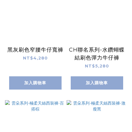
黑灰刷色窄腰牛仔寬褲
CH聯名系列-水鑽蝴蝶
結刷色彈力牛仔褲
NT$4,280
NT$5,280
加入購物車
加入購物車