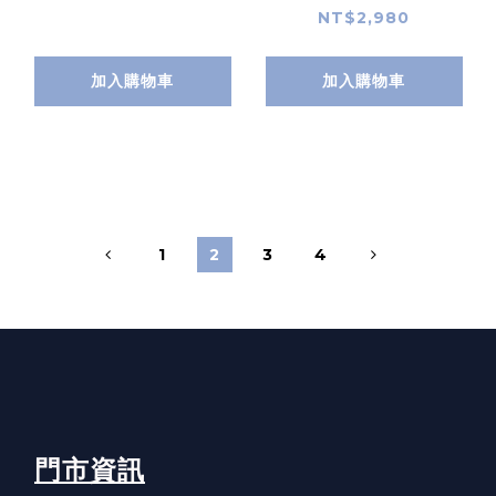
NT$2,980
加入購物車
加入購物車
1
2
3
4
門市資訊