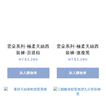
雲朵系列-極柔天絲西
雲朵系列-極柔天絲西
裝褲-百搭棕
裝褲-激瘦黑
NT$3,280
NT$3,280
加入購物車
加入購物車