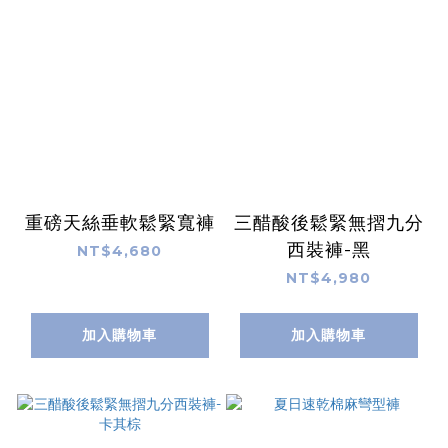
重磅天絲垂軟鬆緊寬褲
三醋酸後鬆緊無摺九分
西裝褲-黑
NT$4,680
NT$4,980
加入購物車
加入購物車