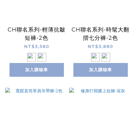
CH聯名系列-輕薄抗皺
CH聯名系列-時髦大翻
短褲-2色
摺七分褲-2色
NT$3,580
NT$3,880
加入購物車
加入購物車