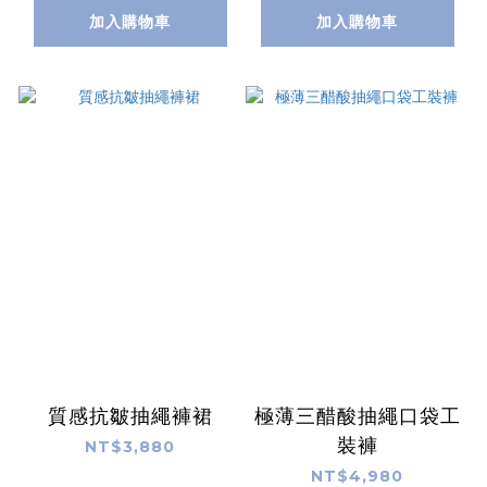
加入購物車
加入購物車
質感抗皺抽繩褲裙
極薄三醋酸抽繩口袋工
裝褲
NT$3,880
NT$4,980