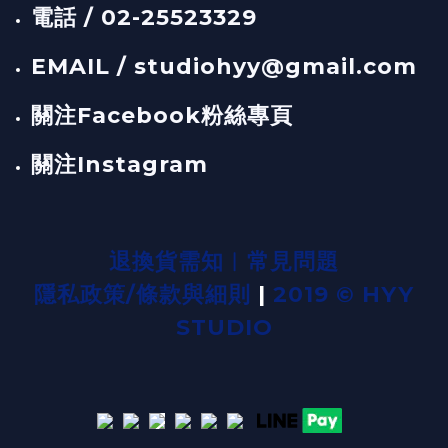
電話 / 02-25523329
EMAIL / studiohyy@gmail.com
關注Facebook粉絲專頁
關注Instagram
退換貨需知
︱
常見問題
隱私政策/條款與細則
|
2019 © HYY
STUDIO