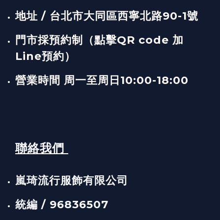
地址 / 台北市大同區西寧北路90-1號
門市採預約制（點擊QR code 加
Line預約）
營業時間 周一至周日10:00-18:00
聯絡我們
嵐琦流行服飾有限公司
統編 / 96836507