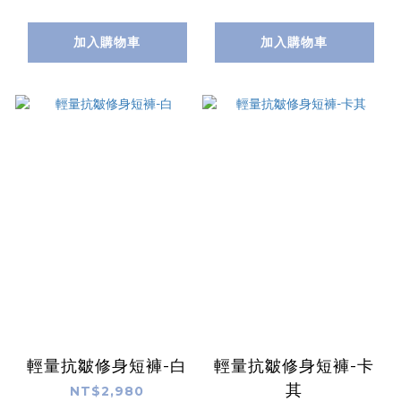
加入購物車
加入購物車
輕量抗皺修身短褲-白
輕量抗皺修身短褲-卡
其
NT$2,980