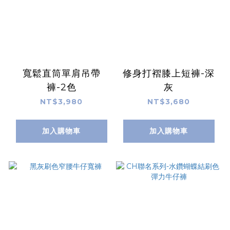
寬鬆直筒單肩吊帶
修身打褶膝上短褲-深
褲-2色
灰
NT$3,980
NT$3,680
加入購物車
加入購物車