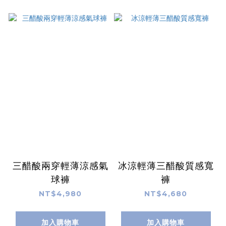
三醋酸兩穿輕薄涼感氣
冰涼輕薄三醋酸質感寬
球褲
褲
NT$4,980
NT$4,680
加入購物車
加入購物車