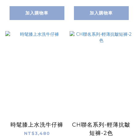
加入購物車
加入購物車
時髦膝上水洗牛仔褲
CH聯名系列-輕薄抗皺
短褲-2色
NT$3,480