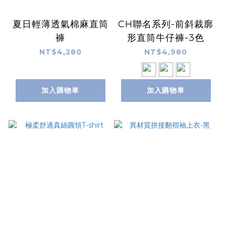
夏日輕薄透氣棉麻直筒
CH聯名系列-前斜裁廓
褲
形直筒牛仔褲-3色
NT$4,280
NT$4,980
加入購物車
加入購物車