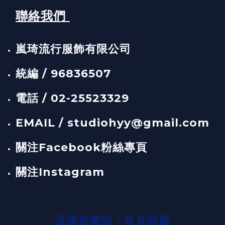
聯絡我們
嵐琦流行服飾有限公司
統編 / 96836507
電話 / 02-25523329
EMAIL / studiohyy@gmail.com
關注Facebook粉絲專頁
關注Instagram
退換貨需知
︱
常見問題