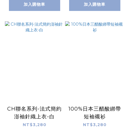
加入購物車
加入購物車
CH聯名系列-法式簡約
100%日本三醋酸綁帶
澎袖針織上衣-白
短袖襯衫
NT$3,280
NT$3,280