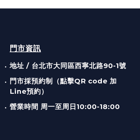
門市資訊
地址 / 台北市大同區西寧北路90-1號
門市採預約制（點擊QR code 加
Line預約）
營業時間 周一至周日10:00-18:00