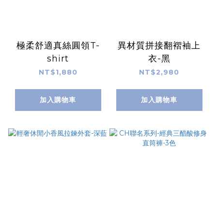
極柔舒適真絲圓領T-
異材質拼接翻褶袖上
shirt
衣-黑
NT$1,880
NT$2,980
加入購物車
加入購物車