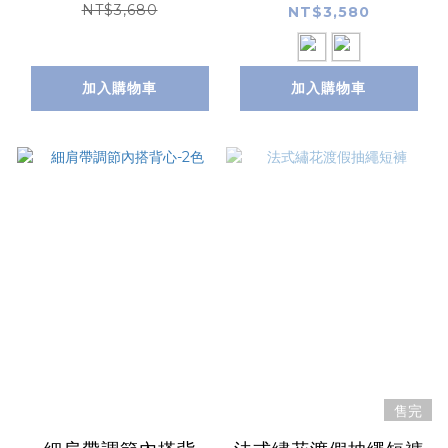
NT$3,680
NT$3,580
加入購物車
加入購物車
售完