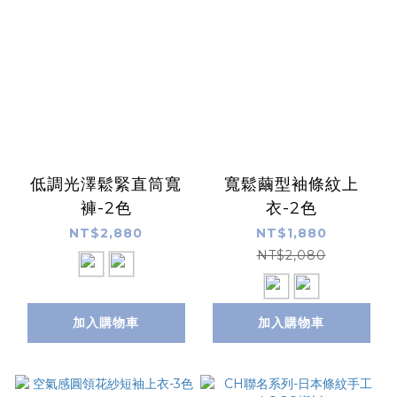
低調光澤鬆緊直筒寬
寬鬆繭型袖條紋上
褲-2色
衣-2色
NT$2,880
NT$1,880
NT$2,080
加入購物車
加入購物車