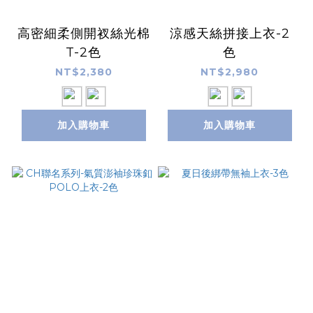
高密細柔側開衩絲光棉
涼感天絲拼接上衣-2
T-2色
色
NT$2,380
NT$2,980
加入購物車
加入購物車