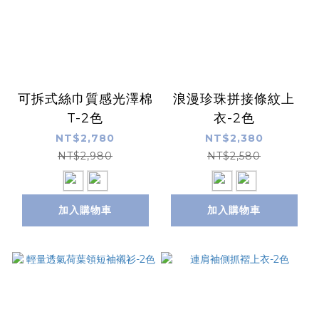
可拆式絲巾質感光澤棉
浪漫珍珠拼接條紋上
T-2色
衣-2色
NT$2,780
NT$2,380
NT$2,980
NT$2,580
加入購物車
加入購物車