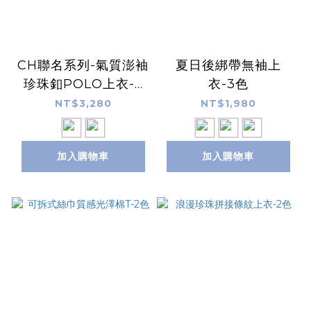
CH聯名系列-氣質澎袖
夏日後綁帶無袖上
珍珠釦POLO上衣-2
衣-3色
色
NT$3,280
NT$1,980
加入購物車
加入購物車