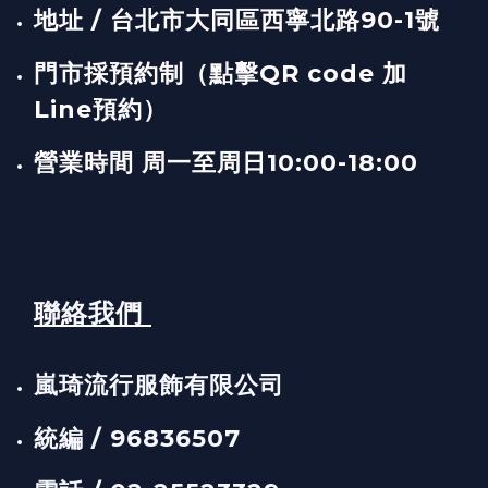
地址 / 台北市大同區西寧北路90-1號
門市採預約制（點擊QR code 加
Line預約）
營業時間 周一至周日10:00-18:00
聯絡我們
嵐琦流行服飾有限公司
統編 / 96836507