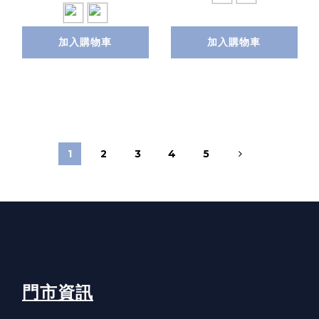
加入購物車
加入購物車
1
2
3
4
5
門市資訊