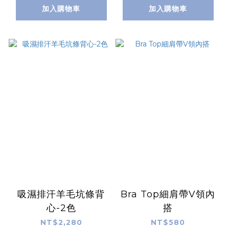
加入購物車
加入購物車
吸濕排汗羊毛坑條背
Bra Top細肩帶V領內
心-2色
搭
NT$2,280
NT$580