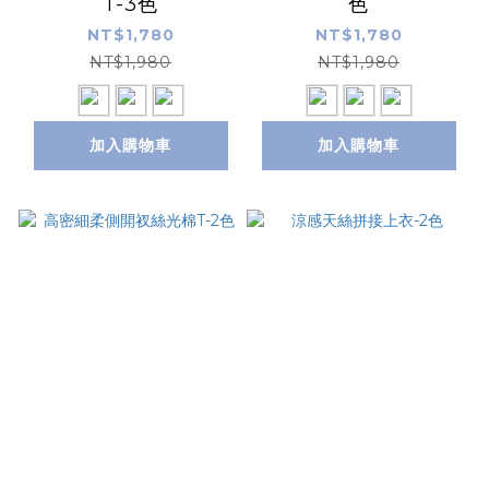
T-3色
色
NT$1,780
NT$1,780
NT$1,980
NT$1,980
加入購物車
加入購物車