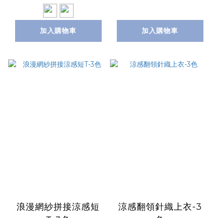
加入購物車
加入購物車
浪漫網紗拼接涼感短
涼感翻領針織上衣-3