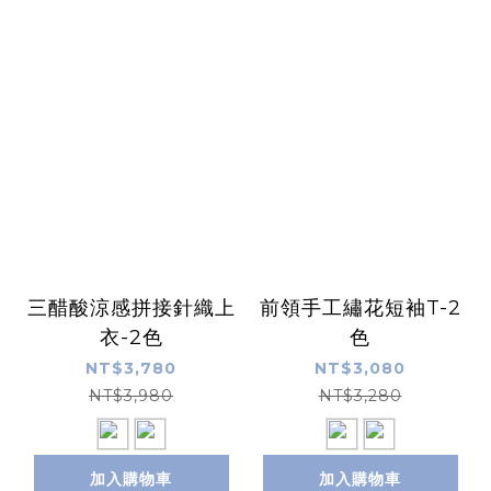
三醋酸涼感拼接針織上
前領手工繡花短袖T-2
衣-2色
色
NT$3,780
NT$3,080
NT$3,980
NT$3,280
加入購物車
加入購物車