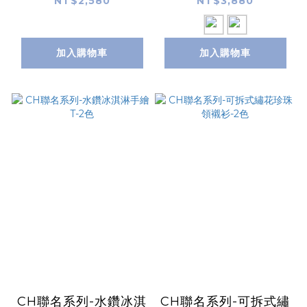
NT$2,580
NT$3,880
加入購物車
加入購物車
CH聯名系列-水鑽冰淇
CH聯名系列-可拆式繡