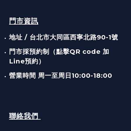
門市資訊
地址 / 台北市大同區西寧北路90-1號
門市採預約制（點擊QR code 加
Line預約）
營業時間 周一至周日10:00-18:00
聯絡我們