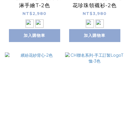
淋手繪T-2色
花珍珠領襯衫-2色
NT$2,980
NT$3,980
加入購物車
加入購物車