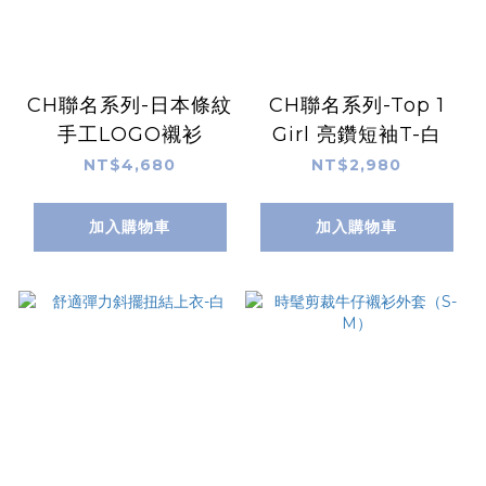
CH聯名系列-日本條紋
CH聯名系列-Top 1
手工LOGO襯衫
Girl 亮鑽短袖T-白
NT$4,680
NT$2,980
加入購物車
加入購物車