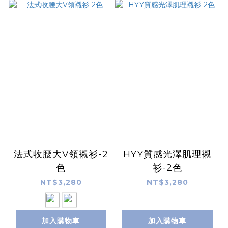
法式收腰大V領襯衫-2
HYY質感光澤肌理襯
色
衫-2色
NT$3,280
NT$3,280
加入購物車
加入購物車