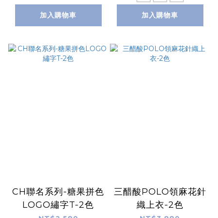
加入購物車
加入購物車
CH聯名系列-糖果拼色
三醋酸POLO領麻花針
LOGO繡字T-2色
織上衣-2色