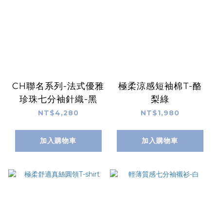
CH聯名系列-法式優雅
極柔涼感短袖棉T-酪
珍珠七分袖針織-黑
梨綠
NT$4,280
NT$1,980
加入購物車
加入購物車