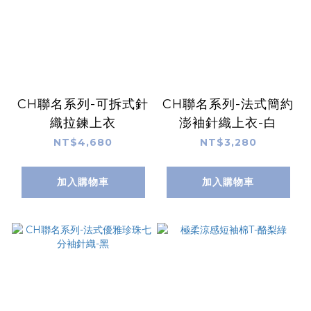
CH聯名系列-可拆式針
CH聯名系列-法式簡約
織拉鍊上衣
澎袖針織上衣-白
NT$4,680
NT$3,280
加入購物車
加入購物車