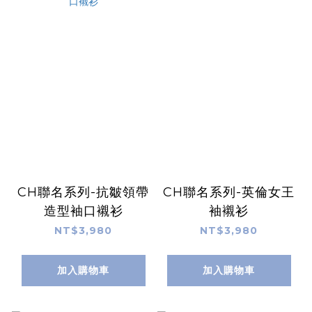
CH聯名系列-抗皺領帶
CH聯名系列-英倫女王
造型袖口襯衫
袖襯衫
NT$3,980
NT$3,980
加入購物車
加入購物車