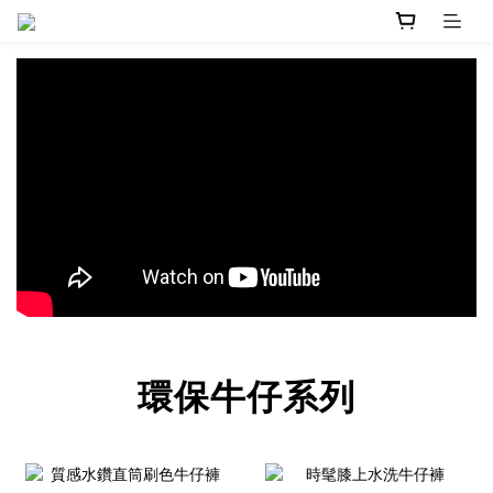
環保牛仔系列