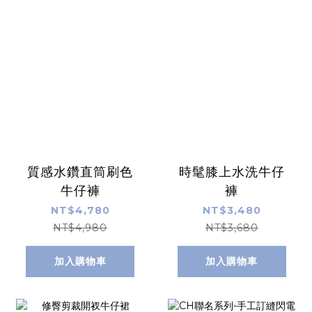
質感水鑽直筒刷色
時髦膝上水洗牛仔
牛仔褲
褲
NT$4,780
NT$3,480
NT$4,980
NT$3,680
加入購物車
加入購物車