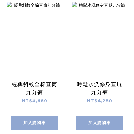
經典斜紋全棉直筒
時髦水洗修身直腿
九分褲
九分褲
NT$4,680
NT$4,280
加入購物車
加入購物車