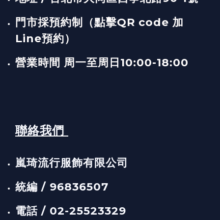
門市採預約制（點擊QR code 加
Line預約）
營業時間 周一至周日10:00-18:00
聯絡我們
嵐琦流行服飾有限公司
統編 / 96836507
電話 / 02-25523329