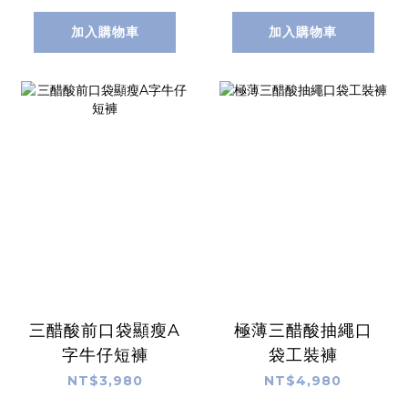
加入購物車
加入購物車
三醋酸前口袋顯瘦A
極薄三醋酸抽繩口
字牛仔短褲
袋工裝褲
NT$3,980
NT$4,980