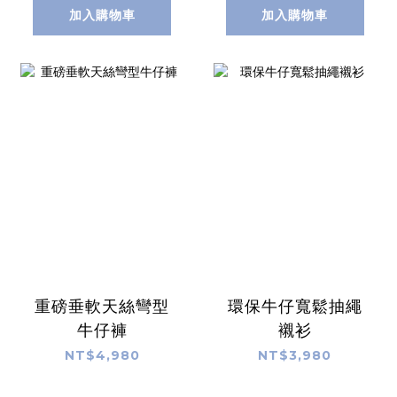
加入購物車
加入購物車
重磅垂軟天絲彎型
環保牛仔寬鬆抽繩
牛仔褲
襯衫
NT$4,980
NT$3,980