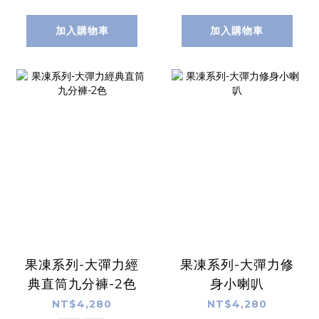
加入購物車
加入購物車
果凍系列-大彈力經
果凍系列-大彈力修
典直筒九分褲-2色
身小喇叭
NT$4,280
NT$4,280