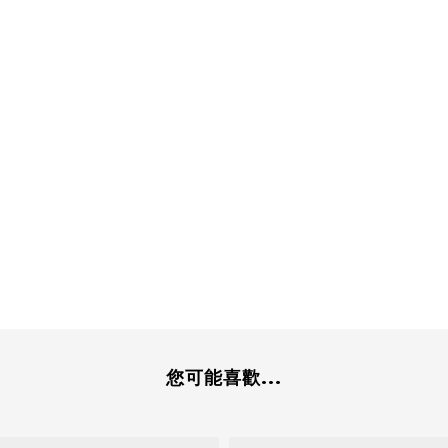
您可能喜歡...