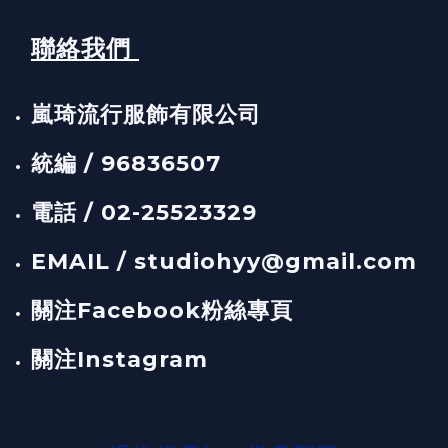
聯絡我們
嵐琦流行服飾有限公司
統編 / 96836507
電話 / 02-25523329
EMAIL / studiohyy@gmail.com
關注Facebook粉絲專頁
關注Instagram