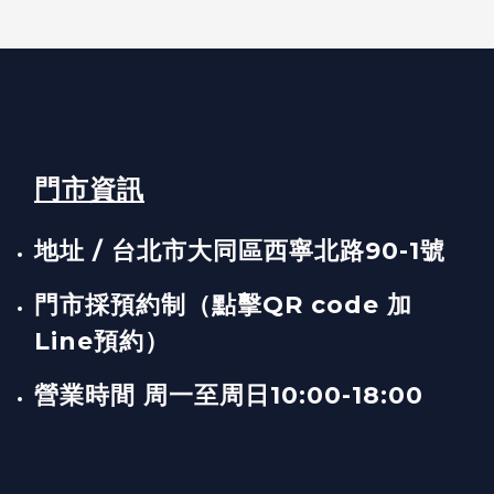
門市資訊
地址 / 台北市大同區西寧北路90-1號
門市採預約制（點擊QR code 加
Line預約）
營業時間 周一至周日10:00-18:00