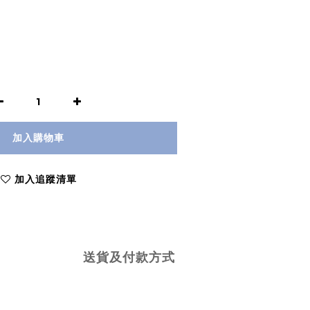
加入購物車
加入追蹤清單
送貨及付款方式