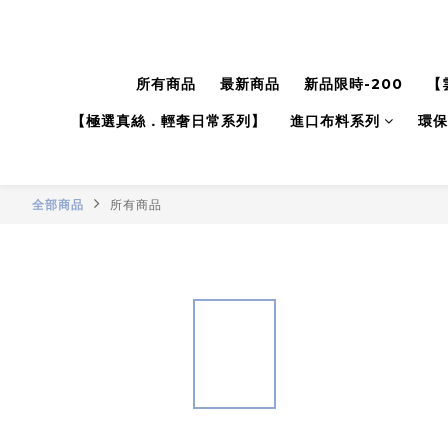
所有商品
最新商品
新品限時-200
【
【極選真絲．輕奢日常系列】
進口布料系列
環保
全部商品
所有商品