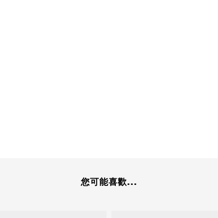
您可能喜歡...