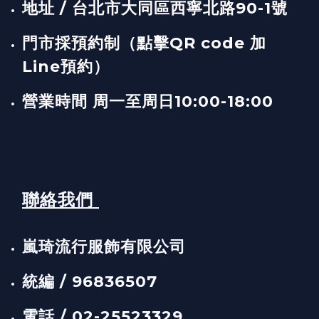
地址 / 台北市大同區西寧北路90-1號
門市採預約制（點擊QR code 加
Line預約）
營業時間 周一至周日10:00-18:00
聯絡我們
嵐琦流行服飾有限公司
統編 / 96836507
電話 / 02-25523329