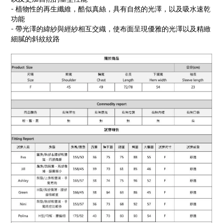
- 植物性的再生纖維，酷似真絲，具有自然的光澤，以及吸水速乾
功能
- 帶光澤的緯紗與經紗相互交織，使布面呈現優雅的光澤以及精緻
細膩的斜紋紋路