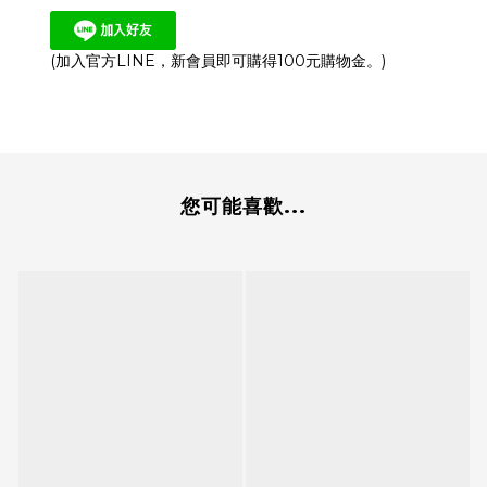
(加入官方LINE，新會員即可購得100元購物金。)
您可能喜歡...