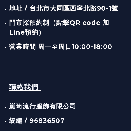
地址 / 台北市大同區西寧北路90-1號
門市採預約制（點擊QR code 加
Line預約）
營業時間 周一至周日10:00-18:00
聯絡我們
嵐琦流行服飾有限公司
統編 / 96836507