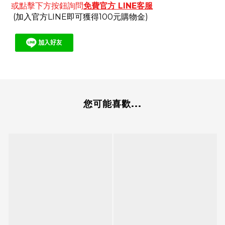
或點擊下方按鈕詢問
免費官方
LINE客服
(加入官方LINE即可獲得100元購物金)
您可能喜歡...