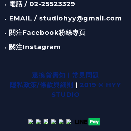
電話 / 02-25523329
EMAIL / studiohyy@gmail.com
關注Facebook粉絲專頁
關注Instagram
退換貨需知
︱
常見問題
隱私政策/條款與細則
|
2019 © HYY
STUDIO