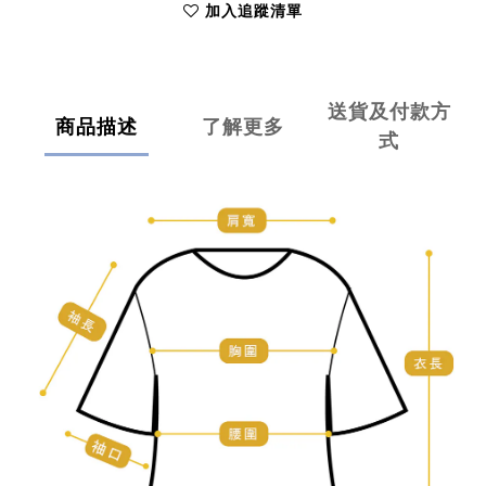
加入追蹤清單
送貨及付款方
商品描述
了解更多
式