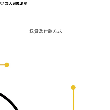
加入追蹤清單
送貨及付款方式