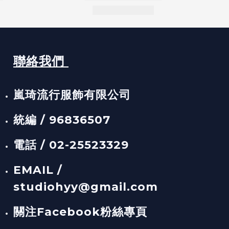
聯絡我們
嵐琦流行服飾有限公司
統編 / 96836507
電話 / 02-25523329
EMAIL /
studiohyy@gmail.com
關注Facebook粉絲專頁