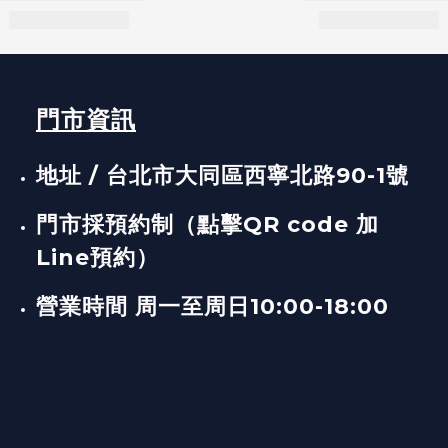
門市資訊
地址 / 台北市大同區西寧北路90-1號
門市採預約制（點擊QR code 加
Line預約）
營業時間 周一至周日10:00-18:00