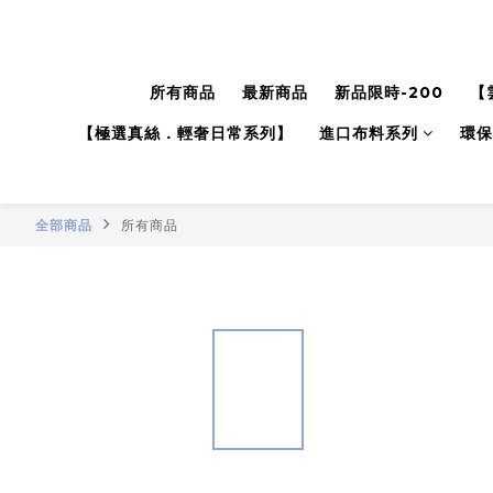
所有商品
最新商品
新品限時-200
【
【極選真絲．輕奢日常系列】
進口布料系列
環保
全部商品
所有商品