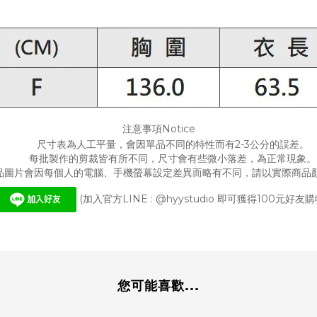
注意事項Notice
尺寸表為人工平量，會因單品不同的特性而有2-3公分的誤差。
每批製作的剪裁皆有所不同，尺寸會有些微小落差，為正常現象。
品圖片會因每個人的電腦、手機螢幕設定差異而略有不同，請以實際商品
(加入官方LINE : @hyystudio 即可獲得100元好友購
您可能喜歡...