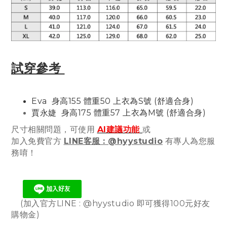
試穿參考
Eva 身高155 體重50 上衣為S號 (舒適合身)
賈永婕
身高175 體重57 上衣為M號 (舒適合身)
尺寸相關問題，可使用
AI建議功能
或
加入免費官方
LINE客服 : @hyystudio
有專人為您服
務唷！
(加入官方LINE : @hyystudio 即可獲得100元好友
購物金)