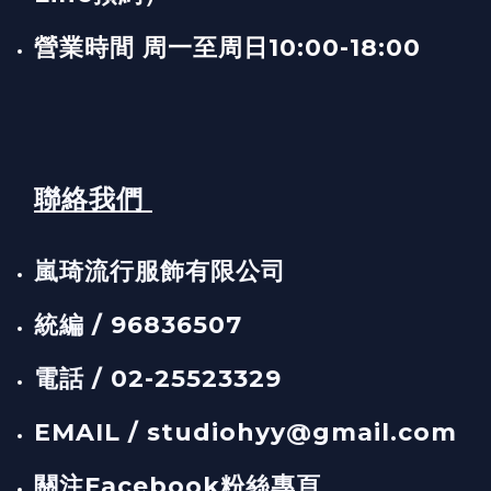
營業時間 周一至周日10:00-18:00
聯絡我們
嵐琦流行服飾有限公司
統編 / 96836507
電話 / 02-25523329
EMAIL / studiohyy@gmail.com
關注Facebook粉絲專頁