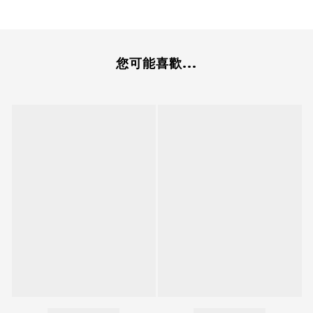
您可能喜歡...