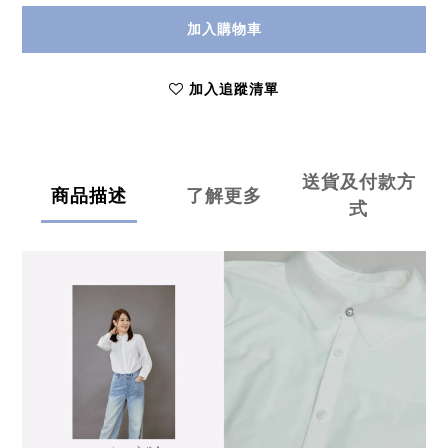
加入購物車
加入追蹤清單
送貨及付款方
商品描述
了解更多
式