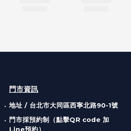
門市資訊
地址 / 台北市大同區西寧北路90-1號
門市採預約制（點擊QR code 加
Line預約）